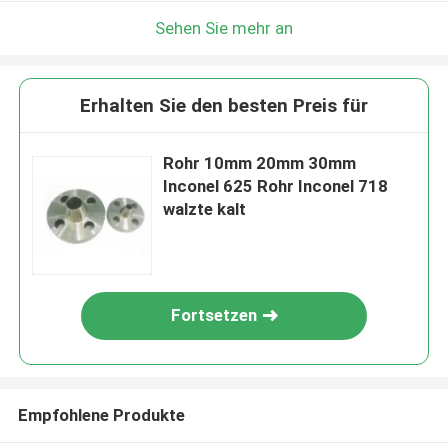
Sehen Sie mehr an
Erhalten Sie den besten Preis für
Rohr 10mm 20mm 30mm
Inconel 625 Rohr Inconel 718
walzte kalt
Fortsetzen
Empfohlene Produkte