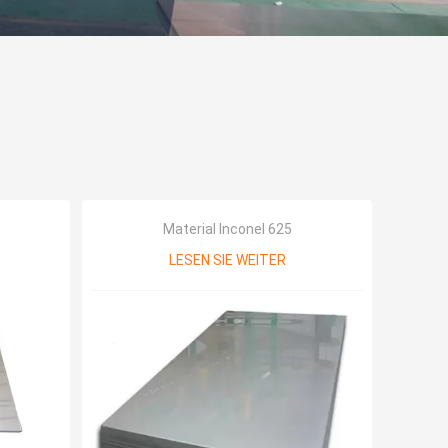
Material Inconel 625
LESEN SIE WEITER