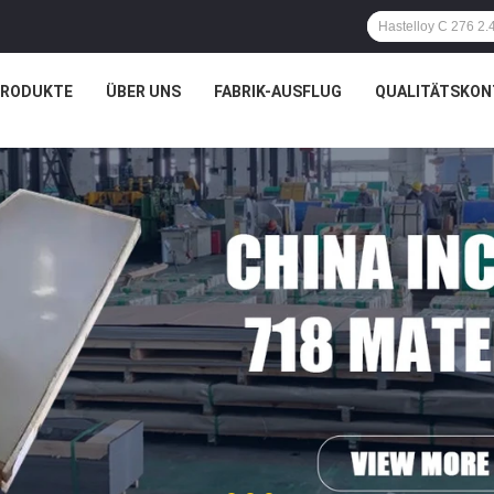
PRODUKTE
ÜBER UNS
FABRIK-AUSFLUG
QUALITÄTSKON