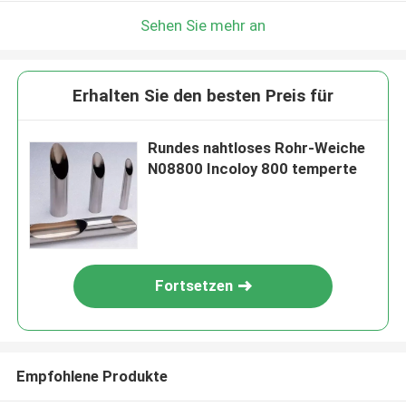
Sehen Sie mehr an
Erhalten Sie den besten Preis für
Rundes nahtloses Rohr-Weiche
N08800 Incoloy 800 temperte
Fortsetzen
Empfohlene Produkte