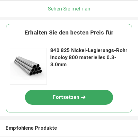
Sehen Sie mehr an
Erhalten Sie den besten Preis für
840 825 Nickel-Legierungs-Rohr
Incoloy 800 materielles 0.3-
3.0mm
Fortsetzen
Empfohlene Produkte