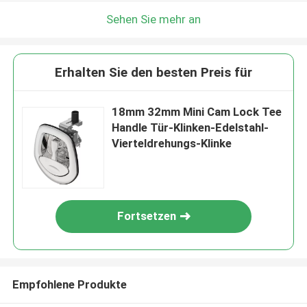
Sehen Sie mehr an
Erhalten Sie den besten Preis für
18mm 32mm Mini Cam Lock Tee
Handle Tür-Klinken-Edelstahl-
Vierteldrehungs-Klinke
Fortsetzen
Empfohlene Produkte