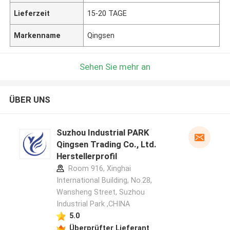
Lieferzeit
15-20 TAGE
Markenname
Qingsen
Sehen Sie mehr an
ÜBER UNS
Suzhou Industrial PARK
Qingsen Trading Co., Ltd.
Herstellerprofil
Room 916, Xinghai
International Building, No.28,
Wansheng Street, Suzhou
Industrial Park ,CHINA
5.0
Überprüfter Lieferant