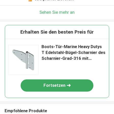
Sehen Sie mehr an
Erhalten Sie den besten Preis für
Boots-Tür-Marine Heavy Dutys
T Edelstahl-Bügel-Scharnier des
Scharnier-Grad-316 mit
Befestigern
Fortsetzen
Empfohlene Produkte