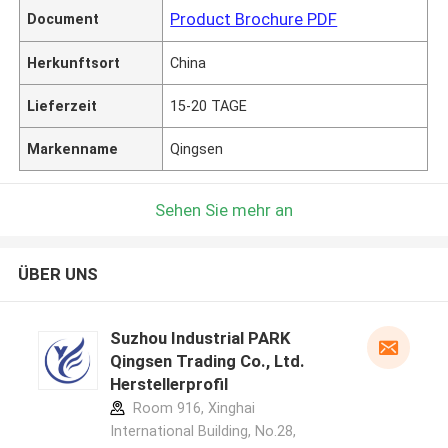
Product Brochure PDF
Document
Herkunftsort
China
Lieferzeit
15-20 TAGE
Markenname
Qingsen
Sehen Sie mehr an
ÜBER UNS
Suzhou Industrial PARK
Qingsen Trading Co., Ltd.
Herstellerprofil
Room 916, Xinghai
International Building, No.28,