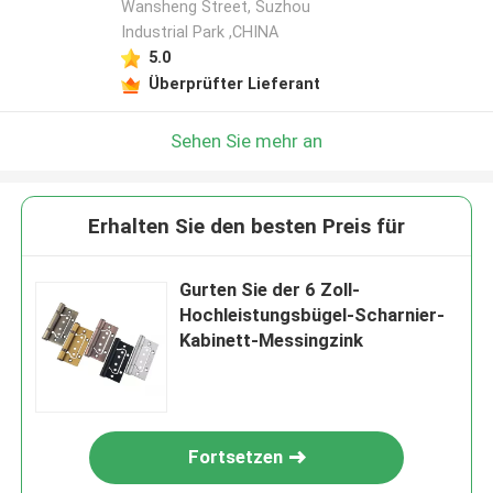
Wansheng Street, Suzhou
Industrial Park ,CHINA
5.0
Überprüfter Lieferant
Sehen Sie mehr an
Erhalten Sie den besten Preis für
Gurten Sie der 6 Zoll-
Hochleistungsbügel-Scharnier-
Kabinett-Messingzink
Fortsetzen