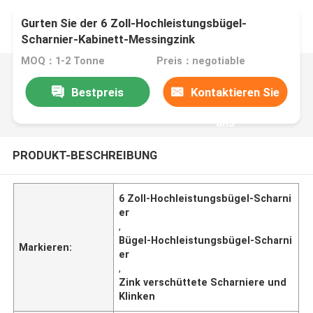
Gurten Sie der 6 Zoll-Hochleistungsbügel-
Scharnier-Kabinett-Messingzink
MOQ：1-2 Tonne
Preis：negotiable
Bestpreis
Kontaktieren Sie
uns
PRODUKT-BESCHREIBUNG
6 Zoll-Hochleistungsbügel-Scharni
er
,
Bügel-Hochleistungsbügel-Scharni
Markieren:
er
,
Zink verschüttete Scharniere und
Klinken