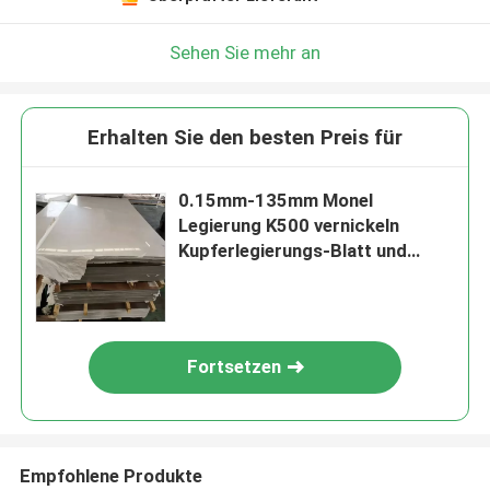
Sehen Sie mehr an
Erhalten Sie den besten Preis für
0.15mm-135mm Monel
Legierung K500 vernickeln
Kupferlegierungs-Blatt und
Platte
Fortsetzen
Empfohlene Produkte