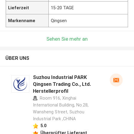
Lieferzeit
15-20 TAGE
Markenname
Qingsen
Sehen Sie mehr an
ÜBER UNS
Suzhou Industrial PARK
Qingsen Trading Co., Ltd.
Herstellerprofil
Room 916, Xinghai
International Building, No.28,
Wansheng Street, Suzhou
Industrial Park ,CHINA
5.0
Überprüfter Lieferant