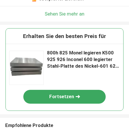
Sehen Sie mehr an
Erhalten Sie den besten Preis für
800h 825 Monel legieren K500
925 926 Inconel 600 legierter
Stahl-Platte des Nickel-601 625
718
Fortsetzen
Empfohlene Produkte