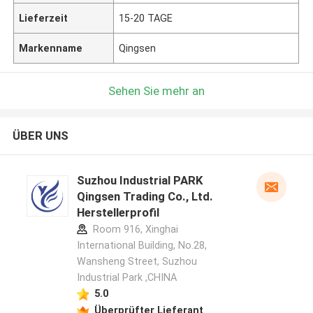
Lieferzeit
15-20 TAGE
Markenname
Qingsen
Sehen Sie mehr an
ÜBER UNS
Suzhou Industrial PARK
Qingsen Trading Co., Ltd.
Herstellerprofil
Room 916, Xinghai
International Building, No.28,
Wansheng Street, Suzhou
Industrial Park ,CHINA
5.0
Überprüfter Lieferant