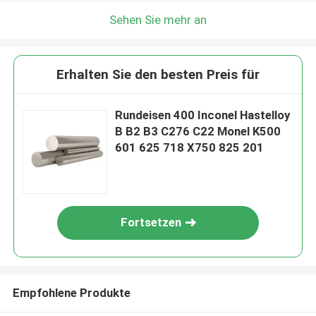
Sehen Sie mehr an
Erhalten Sie den besten Preis für
Rundeisen 400 Inconel Hastelloy
B B2 B3 C276 C22 Monel K500
601 625 718 X750 825 201
Fortsetzen
Empfohlene Produkte