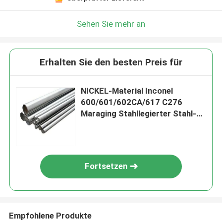
Sehen Sie mehr an
Erhalten Sie den besten Preis für
NICKEL-Material Inconel
600/601/602CA/617 C276
Maraging Stahllegierter Stahl-
Stange
Fortsetzen
Empfohlene Produkte