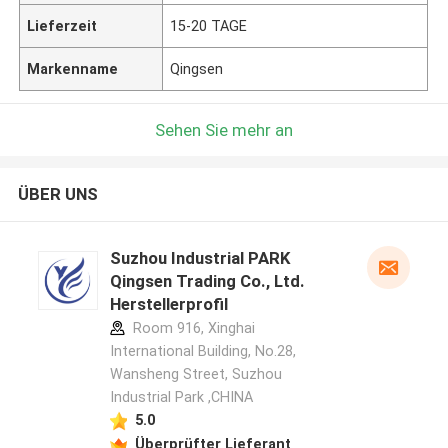
Lieferzeit
15-20 TAGE
Markenname
Qingsen
Sehen Sie mehr an
ÜBER UNS
Suzhou Industrial PARK
Qingsen Trading Co., Ltd.
Herstellerprofil
Room 916, Xinghai
International Building, No.28,
Wansheng Street, Suzhou
Industrial Park ,CHINA
5.0
Überprüfter Lieferant