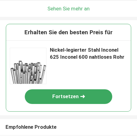
Sehen Sie mehr an
Erhalten Sie den besten Preis für
Nickel-legierter Stahl Inconel
625 Inconel 600 nahtloses Rohr
Fortsetzen
Empfohlene Produkte