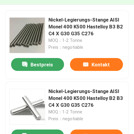
Nickel-Legierungs-Stange AISI
Monel 400 K500 Hastelloy B3 B2
C4 X G30 G35 C276
MOQ：1-2 Tonne
Preis：negotiable
Bestpreis
Kontakt
Nickel-Legierungs-Stange AISI
Monel 400 K500 Hastelloy B2 B3
C4 X G30 G35 C276
MOQ：1-2 Tonne
Preis：negotiable