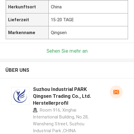
Herkunftsort
China
Lieferzeit
15-20 TAGE
Markenname
Qingsen
Sehen Sie mehr an
ÜBER UNS
Suzhou Industrial PARK
Qingsen Trading Co., Ltd.
Herstellerprofil
Room 916, Xinghai
International Building, No.28,
Wansheng Street, Suzhou
Industrial Park ,CHINA