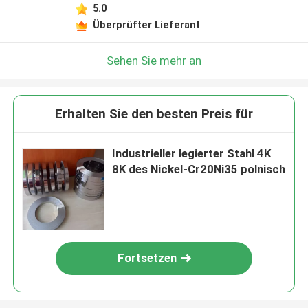
5.0
Überprüfter Lieferant
Sehen Sie mehr an
Erhalten Sie den besten Preis für
Industrieller legierter Stahl 4K
8K des Nickel-Cr20Ni35 polnisch
Fortsetzen