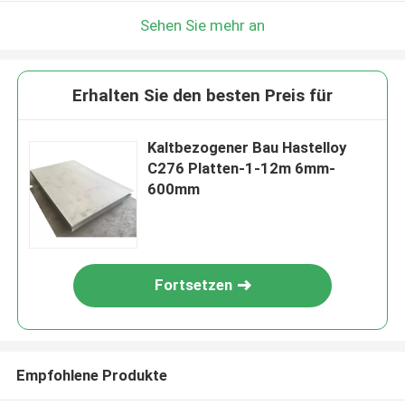
Sehen Sie mehr an
Erhalten Sie den besten Preis für
Kaltbezogener Bau Hastelloy
C276 Platten-1-12m 6mm-
600mm
Fortsetzen
Empfohlene Produkte