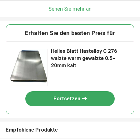
Sehen Sie mehr an
Erhalten Sie den besten Preis für
Helles Blatt Hastelloy C 276
walzte warm gewalzte 0.5-
20mm kalt
Fortsetzen
Empfohlene Produkte