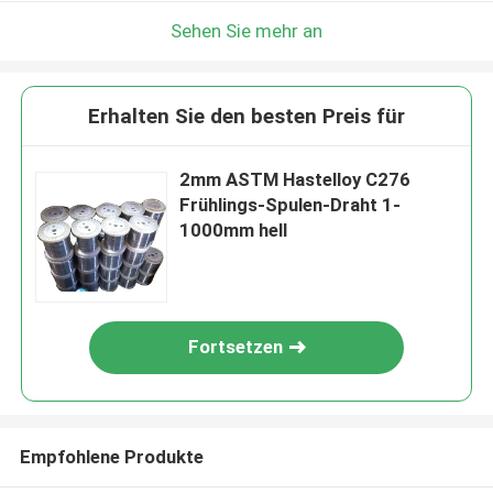
Sehen Sie mehr an
Erhalten Sie den besten Preis für
2mm ASTM Hastelloy C276
Frühlings-Spulen-Draht 1-
1000mm hell
Fortsetzen
Empfohlene Produkte