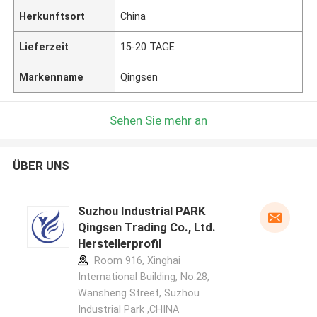
Herkunftsort
China
Lieferzeit
15-20 TAGE
Markenname
Qingsen
Sehen Sie mehr an
ÜBER UNS
Suzhou Industrial PARK
Qingsen Trading Co., Ltd.
Herstellerprofil
Room 916, Xinghai
International Building, No.28,
Wansheng Street, Suzhou
Industrial Park ,CHINA