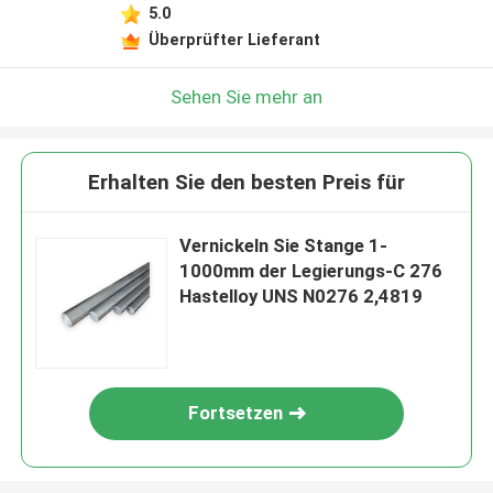
5.0
Überprüfter Lieferant
Sehen Sie mehr an
Erhalten Sie den besten Preis für
Vernickeln Sie Stange 1-
1000mm der Legierungs-C 276
Hastelloy UNS N0276 2,4819
Fortsetzen