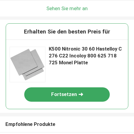
Sehen Sie mehr an
Erhalten Sie den besten Preis für
K500 Nitronic 30 60 Hastelloy C
276 C22 Incoloy 800 625 718
725 Monel Platte
Fortsetzen
Empfohlene Produkte