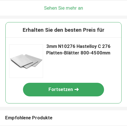
Sehen Sie mehr an
Erhalten Sie den besten Preis für
3mm N10276 Hastelloy C 276
Platten-Blätter 800-4500mm
Fortsetzen
Empfohlene Produkte